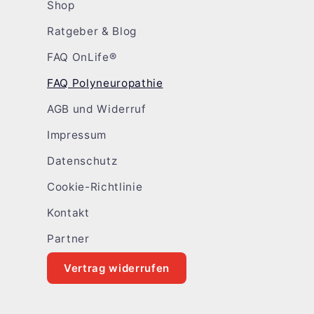
Shop
Ratgeber & Blog
FAQ OnLife®
FAQ Polyneuropathie
AGB und Widerruf
Impressum
Datenschutz
Cookie-Richtlinie
Kontakt
Partner
Vertrag widerrufen