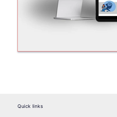
Quick links