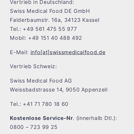
Vertrieb in Deutschland:
Swiss Medical Food DE GmbH
Falderbaumstr. 16a, 34123 Kassel
Tel.: +49 561 475 55 977
Mobil: +49 151 40 488 492
E-Mail:
info[at]swissmedicalfood.de
Vertrieb Schweiz:
Swiss Medical Food AG
Weissbadstrasse 14, 9050 Appenzell
Tel.: +41 71 780 18 60
Kostenlose Service-Nr
. (innerhalb Dtl.):
0800 – 723 99 25