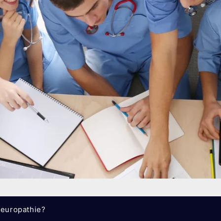
neuropathie?