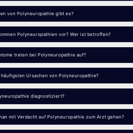
en von Polyneuropathie gibt es?
kommen Polyneuropathien vor? Wer ist betroffen?
tome treten bei Polyneuropathie auf?
e häufigsten Ursachen von Polyneuropathie?
lyneuropathie diagnostiziert?
 man mit Verdacht auf Polyneuropathie zum Arzt gehen?