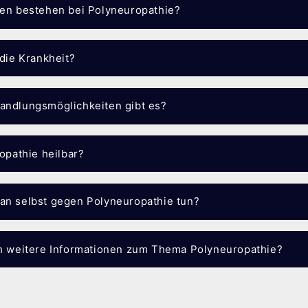
ken bestehen bei Polyneuropathie?
 die Krankheit?
andlungsmöglichkeiten gibt es?
ropathie heilbar?
an selbst gegen Polyneuropathie tun?
ch weitere Informationen zum Thema Polyneuropathie?