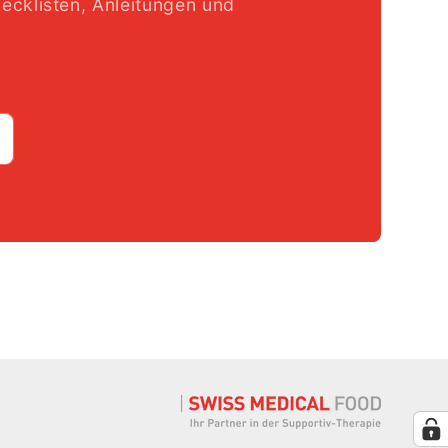
ecklisten, Anleitungen und