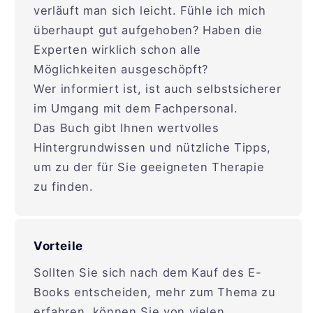
verläuft man sich leicht. Fühle ich mich
überhaupt gut aufgehoben? Haben die
Experten wirklich schon alle
Möglichkeiten ausgeschöpft?
Wer informiert ist, ist auch selbstsicherer
im Umgang mit dem Fachpersonal.
Das Buch gibt Ihnen wertvolles
Hintergrundwissen und nützliche Tipps,
um zu der für Sie geeigneten Therapie
zu finden.
Vorteile
Sollten Sie sich nach dem Kauf des E-
Books entscheiden, mehr zum Thema zu
erfahren, können Sie von vielen