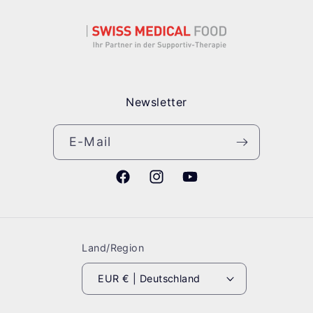
Newsletter
E-Mail
Facebook
Instagram
YouTube
Land/Region
EUR € | Deutschland