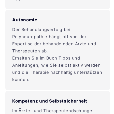
Autonomie
Der Behandlungserfolg bei
Polyneuropathie hängt oft von der
Expertise der behandelnden Ärzte und
Therapeuten ab.
Erhalten Sie im Buch Tipps und
Anleitungen, wie Sie selbst aktiv werden
und die Therapie nachhaltig unterstützen
können.
Kompetenz und Selbstsicherheit
Im Ärzte- und Therapeutendschungel