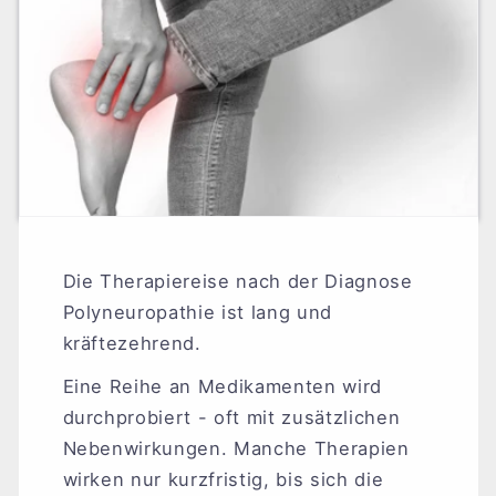
Die Therapiereise nach der Diagnose
Polyneuropathie ist lang und
kräftezehrend.
Eine Reihe an Medikamenten wird
durchprobiert - oft mit zusätzlichen
Nebenwirkungen. Manche Therapien
wirken nur kurzfristig, bis sich die