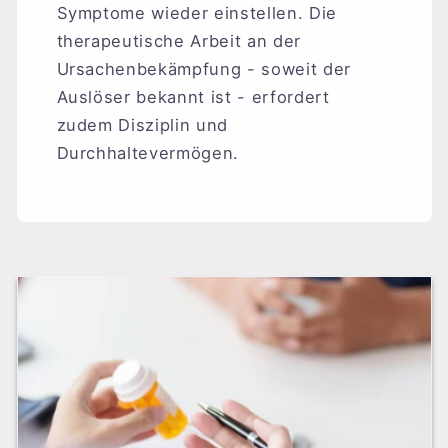
Symptome wieder einstellen. Die
therapeutische Arbeit an der
Ursachenbekämpfung - soweit der
Auslöser bekannt ist - erfordert
zudem Disziplin und
Durchhaltevermögen.