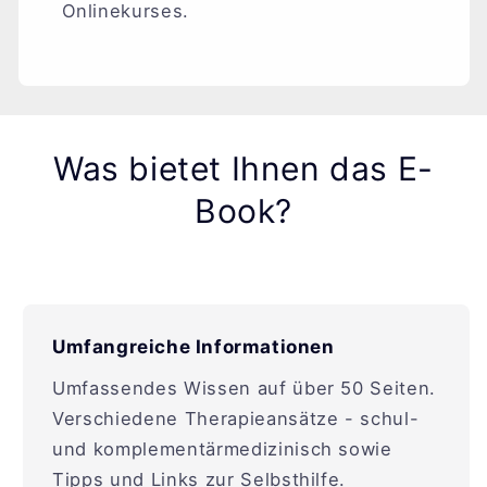
Onlinekurses.
Was bietet Ihnen das E-
Book?
Umfangreiche Informationen
Umfassendes Wissen auf über 50 Seiten.
Verschiedene Therapieansätze - schul-
und komplementärmedizinisch sowie
Tipps und Links zur Selbsthilfe.