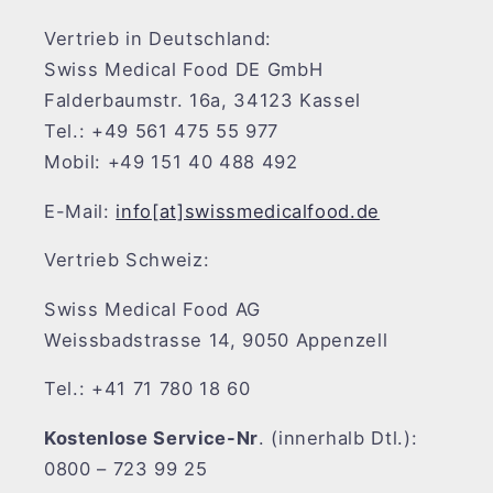
Vertrieb in Deutschland:
Swiss Medical Food DE GmbH
Falderbaumstr. 16a, 34123 Kassel
Tel.: +49 561 475 55 977
Mobil: +49 151 40 488 492
E-Mail:
info[at]swissmedicalfood.de
Vertrieb Schweiz:
Swiss Medical Food AG
Weissbadstrasse 14, 9050 Appenzell
Tel.: +41 71 780 18 60
Kostenlose Service-Nr
. (innerhalb Dtl.):
0800 – 723 99 25