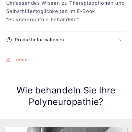
Umfassendes Wissen zu Therapieoptionen und
Selbsthilfemöglichkeiten im E-Book
"Polyneuropathie behandeln"
Produktinformationen
Teilen
Wie behandeln Sie Ihre
Polyneuropathie?