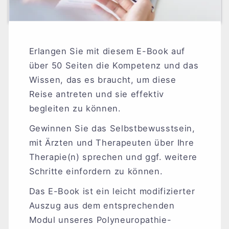
Erlangen Sie mit diesem E-Book auf
über 50 Seiten die Kompetenz und das
Wissen, das es braucht, um diese
Reise antreten und sie effektiv
begleiten zu können.
Gewinnen Sie das Selbstbewusstsein,
mit Ärzten und Therapeuten über Ihre
Therapie(n) sprechen und ggf. weitere
Schritte einfordern zu können.
Das E-Book ist ein leicht modifizierter
Auszug aus dem entsprechenden
Modul unseres Polyneuropathie-