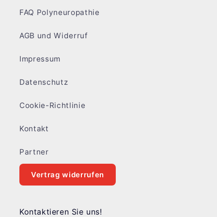
FAQ Polyneuropathie
AGB und Widerruf
Impressum
Datenschutz
Cookie-Richtlinie
Kontakt
Partner
Vertrag widerrufen
Kontaktieren Sie uns!