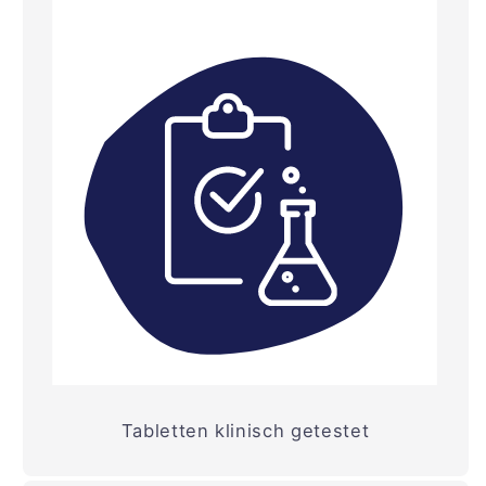
Tabletten klinisch getestet