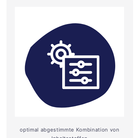
optimal abgestimmte Kombination von