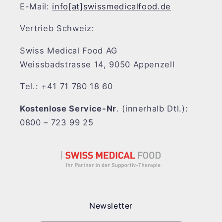
E-Mail:
info[at]swissmedicalfood.de
Vertrieb Schweiz:
Swiss Medical Food AG
Weissbadstrasse 14, 9050 Appenzell
Tel.: +41 71 780 18 60
Kostenlose Service-Nr
. (innerhalb Dtl.):
0800 – 723 99 25
Newsletter