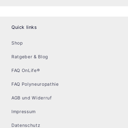
Quick links
Shop
Ratgeber & Blog
FAQ OnLife®
FAQ Polyneuropathie
AGB und Widerruf
Impressum
Datenschutz