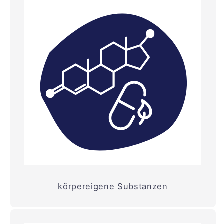
körpereigene Substanzen