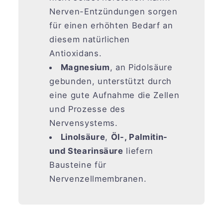
Nerven-Entzündungen sorgen
für einen erhöhten Bedarf an
diesem natürlichen
Antioxidans.
Magnesium
, an Pidolsäure
gebunden, unterstützt durch
eine gute Aufnahme die Zellen
und Prozesse des
Nervensystems.
Linolsäure
,
Öl-, Palmitin-
und Stearinsäure
liefern
Bausteine für
Nervenzellmembranen.