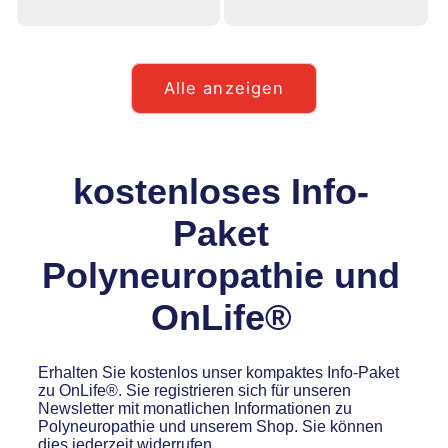
Preis
Preis
Alle anzeigen
kostenloses Info-
Paket
Polyneuropathie und
OnLife®
Erhalten Sie kostenlos unser kompaktes Info-Paket
zu OnLife®. Sie registrieren sich für unseren
Newsletter mit monatlichen Informationen zu
Polyneuropathie und unserem Shop. Sie können
dies jederzeit widerrufen.