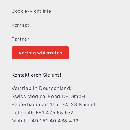
Cookie-Richtlinie
Kontakt
Partner
Vertrag widerrufen
Kontaktieren Sie uns!
Vertrieb in Deutschland:
Swiss Medical Food DE GmbH
Falderbaumstr. 16a, 34123 Kassel
Tel.: +49 561 475 55 977
Mobil: +49 151 40 488 492