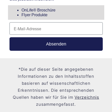
OnLife® Broschüre
Flyer Produkte
E-Mail-Adresse
Absenden
*Die auf dieser Seite angegebenen
Informationen zu den Inhaltsstoffen
basieren auf wissenschaftlichen
Erkenntnissen. Die entsprechenden
Quellen haben wir für Sie im
Verzeichnis
zusammengefasst.