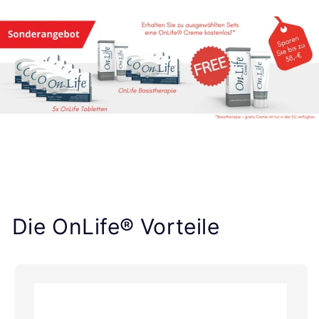
Die OnLife® Vorteile