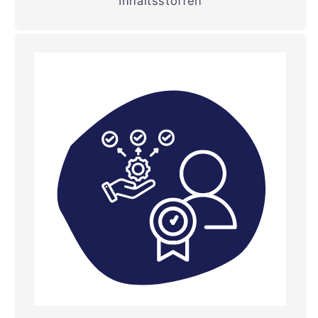
Inhaltsstoffen