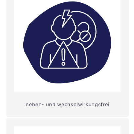
neben- und wechselwirkungsfrei